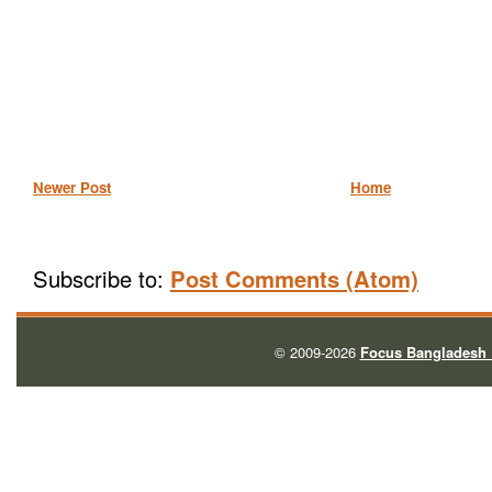
Newer Post
Home
Subscribe to:
Post Comments (Atom)
© 2009-2026
Focus Bangladesh 